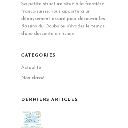
Sa petite structure situé à la frontière
franco-suisse, vous apportera un
dépaysement assuré pour découvrir les
Bassins du Doubs ou s’évader le temps
d’une descente en rivière.
CATEGORIES
Actualité
Non classé
DERNIERS ARTICLES