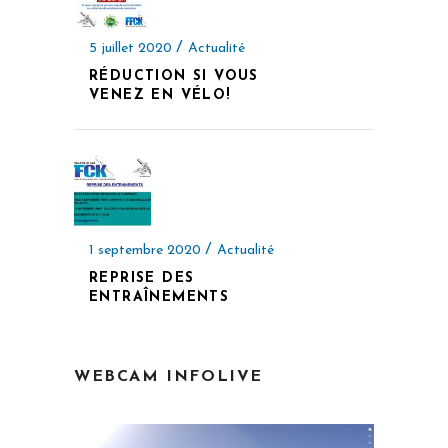
5 juillet 2020
Actualité
RÉDUCTION SI VOUS
VENEZ EN VÉLO!
1 septembre 2020
Actualité
REPRISE DES
ENTRAÎNEMENTS
WEBCAM INFOLIVE