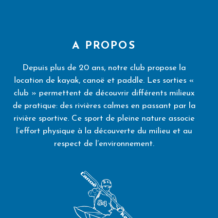
A PROPOS
Depuis plus de 20 ans, notre club propose la
location de kayak, canoë et paddle. Les sorties «
club » permettent de découvrir différents milieux
de pratique: des rivières calmes en passant par la
rivière sportive. Ce sport de pleine nature associe
l’effort physique à la découverte du milieu et au
respect de l’environnement.