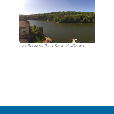
Les Brenets- Pays Saut- du-Doubs