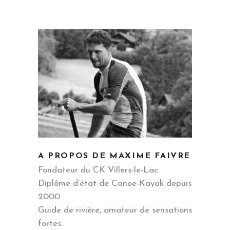
A PROPOS DE MAXIME FAIVRE
Fondateur du CK Villers-le-Lac.
Diplôme d’état de Canoë-Kayak depuis
2000.
Guide de rivière, amateur de sensations
fortes.