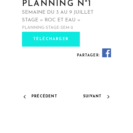
PLANNING N°1
SEMAINE DU 3 AU 9 JUILLET
STAGE « ROC ET EAU »
PLANNING-STAGE-SEM-2
TÉLÉCHARGER
PARTAGER:
PRÉCÉDENT
SUIVANT