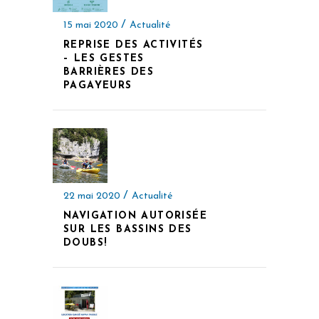
15 mai 2020
Actualité
REPRISE DES ACTIVITÉS
– LES GESTES
BARRIÈRES DES
PAGAYEURS
22 mai 2020
Actualité
NAVIGATION AUTORISÉE
SUR LES BASSINS DES
DOUBS!