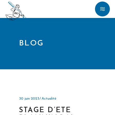
BLOG
30 juin 2023
Actualité
STAGE D’ETE