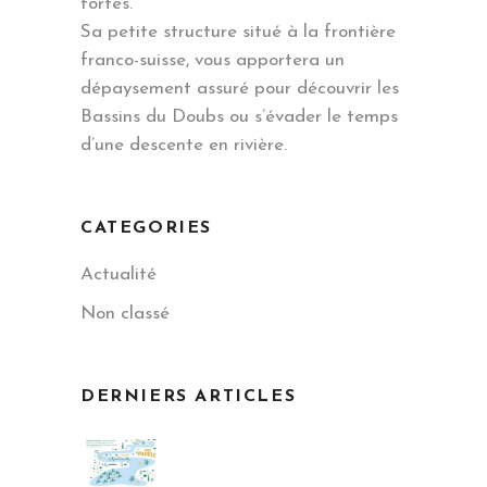
fortes.
Sa petite structure situé à la frontière
franco-suisse, vous apportera un
dépaysement assuré pour découvrir les
Bassins du Doubs ou s’évader le temps
d’une descente en rivière.
CATEGORIES
Actualité
Non classé
DERNIERS ARTICLES