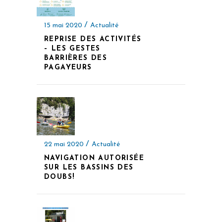
15 mai 2020
Actualité
REPRISE DES ACTIVITÉS
– LES GESTES
BARRIÈRES DES
PAGAYEURS
22 mai 2020
Actualité
NAVIGATION AUTORISÉE
SUR LES BASSINS DES
DOUBS!