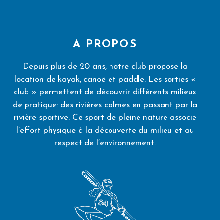
A PROPOS
Depuis plus de 20 ans, notre club propose la
location de kayak, canoë et paddle. Les sorties «
club » permettent de découvrir différents milieux
de pratique: des rivières calmes en passant par la
rivière sportive. Ce sport de pleine nature associe
l’effort physique à la découverte du milieu et au
respect de l’environnement.