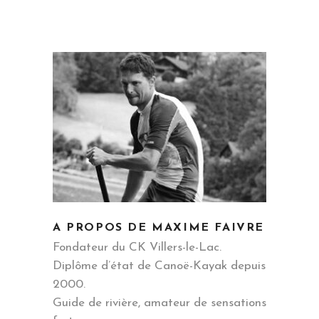
A PROPOS DE MAXIME FAIVRE
Fondateur du CK Villers-le-Lac.
Diplôme d’état de Canoë-Kayak depuis
2000.
Guide de rivière, amateur de sensations