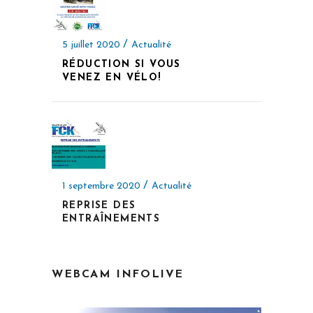
5 juillet 2020
Actualité
RÉDUCTION SI VOUS
VENEZ EN VÉLO!
1 septembre 2020
Actualité
REPRISE DES
ENTRAÎNEMENTS
WEBCAM INFOLIVE