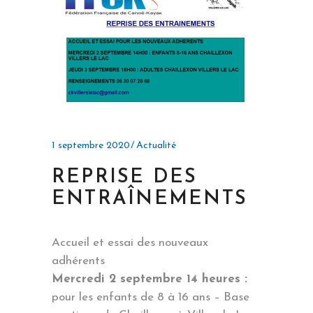
1 septembre 2020
Actualité
REPRISE DES
ENTRAÎNEMENTS
Accueil et essai des nouveaux
adhérents
Mercredi 2 septembre 14 heures :
pour les enfants de 8 à 16 ans – Base