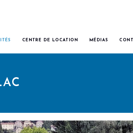
ITÉS
CENTRE DE LOCATION
MÉDIAS
CONT
LAC