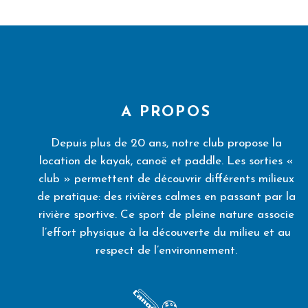
A PROPOS
Depuis plus de 20 ans, notre club propose la
location de kayak, canoë et paddle. Les sorties «
club » permettent de découvrir différents milieux
de pratique: des rivières calmes en passant par la
rivière sportive. Ce sport de pleine nature associe
l’effort physique à la découverte du milieu et au
respect de l’environnement.