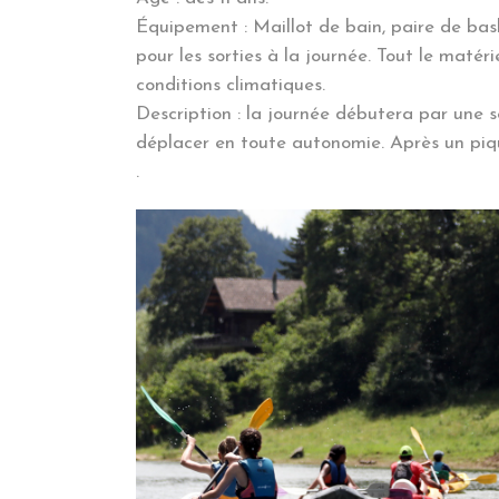
Équipement : Maillot de bain, paire de bas
pour les sorties à la journée. Tout le maté
conditions climatiques.
Description : la journée débutera par une s
déplacer en toute autonomie. Après un piqu
.