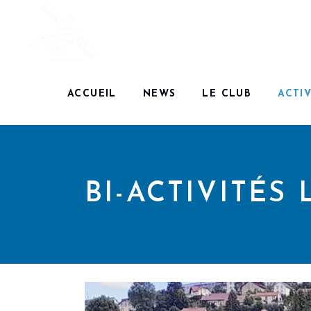
ACCUEIL
NEWS
LE CLUB
ACTIV
BI-ACTIVITÉS 