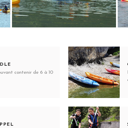
DDLE
uvant contenir de 6 à 10
APPEL