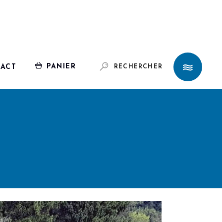
PANIER
ACT
RECHERCHER