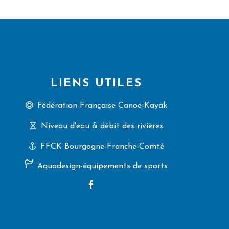
LIENS UTILES
Fédération Française Canoë-Kayak
Niveau d'eau & débit des rivières
FFCK Bourgogne-Franche-Comté
Aquadesign-équipements de sports