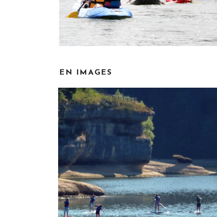
EN IMAGES