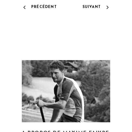
PRÉCÉDENT
SUIVANT