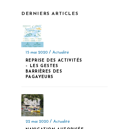
DERNIERS ARTICLES
15 mai 2020
Actualité
REPRISE DES ACTIVITÉS
– LES GESTES
BARRIÈRES DES
PAGAYEURS
22 mai 2020
Actualité