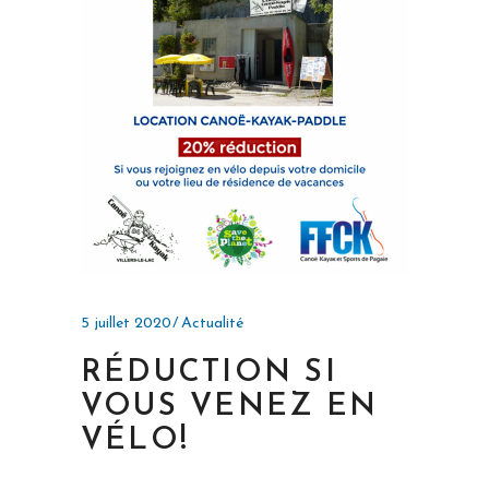
5 juillet 2020
Actualité
RÉDUCTION SI
VOUS VENEZ EN
VÉLO!