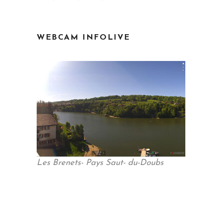
WEBCAM INFOLIVE
Les Brenets- Pays Saut- du-Doubs