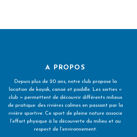
A PROPOS
Depuis plus de 20 ans, notre club propose la
location de kayak, canoë et paddle. Les sorties «
club » permettent de découvrir différents milieux
de pratique: des rivières calmes en passant par la
rivière sportive. Ce sport de pleine nature associe
l’effort physique à la découverte du milieu et au
respect de l’environnement.