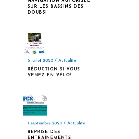
NAVIGATION AUTORISÉE
SUR LES BASSINS DES
DOUBS!
5 juillet 2020
Actualité
RÉDUCTION SI VOUS
VENEZ EN VÉLO!
1 septembre 2020
Actualité
REPRISE DES
ENTRAÎNEMENTS