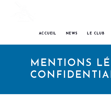
ACCUEIL
NEWS
LE CLUB
MENTIONS LÉ
CONFIDENTIA