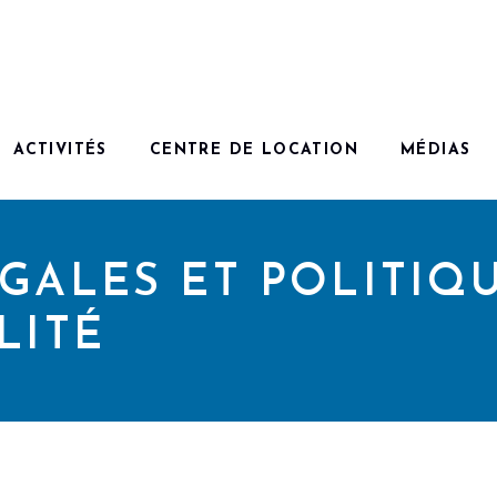
ACTIVITÉS
CENTRE DE LOCATION
MÉDIAS
GALES ET POLITIQ
LITÉ