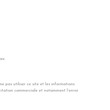
aix
e pas utiliser ce site et les informations
licitation commerciale et notamment l’envoi