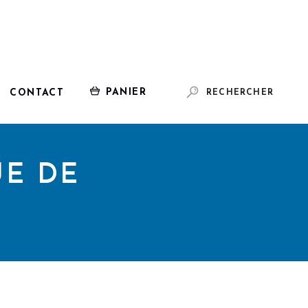
PANIER
CONTACT
RECHERCHER
UE DE