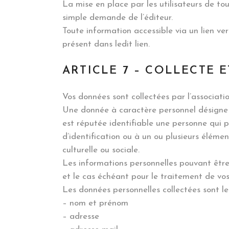
La mise en place par les utilisateurs de tous
simple demande de l’éditeur.
Toute information accessible via un lien ver
présent dans ledit lien.
ARTICLE 7 – COLLECTE 
Vos données sont collectées par l’associatio
Une donnée à caractère personnel désigne t
est réputée identifiable une personne qui 
d’identification ou à un ou plusieurs éléme
culturelle ou sociale.
Les informations personnelles pouvant être r
et le cas échéant pour le traitement de v
Les données personnelles collectées sont le
– nom et prénom
– adresse