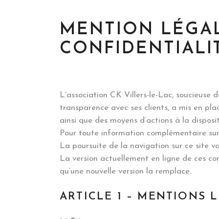
MENTION LÉGAL
CONFIDENTIALI
L’association CK Villers-le-Lac, soucieuse
transparence avec ses clients, a mis en pla
ainsi que des moyens d’actions à la dispositi
Pour toute information complémentaire sur l
La poursuite de la navigation sur ce site va
La version actuellement en ligne de ces cond
qu’une nouvelle version la remplace.
ARTICLE 1 – MENTIONS 