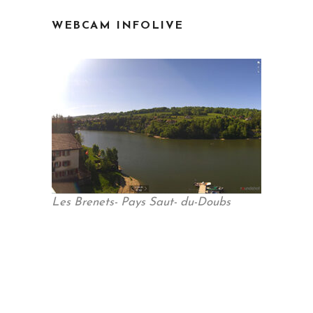
WEBCAM INFOLIVE
Les Brenets- Pays Saut- du-Doubs