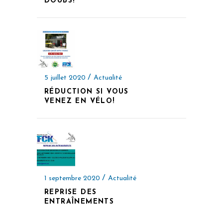
DOUBS!
5 juillet 2020
Actualité
RÉDUCTION SI VOUS
VENEZ EN VÉLO!
1 septembre 2020
Actualité
REPRISE DES
ENTRAÎNEMENTS