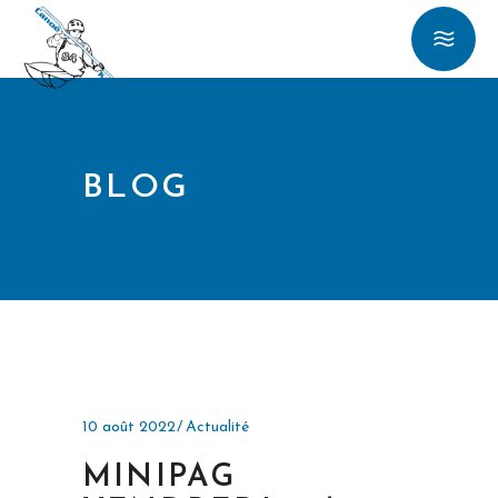
BLOG
10 août 2022
Actualité
MINIPAG