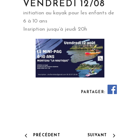
VENDREDI 12/08
initiation au kayak pour les enfants de
6 à 10 ans
Insription jusqu’à jeudi 20h
PARTAGER:
PRÉCÉDENT
SUIVANT