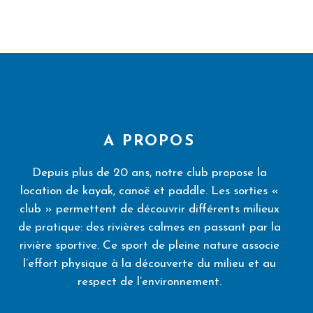
A PROPOS
Depuis plus de 20 ans, notre club propose la
location de kayak, canoë et paddle. Les sorties «
club » permettent de découvrir différents milieux
de pratique: des rivières calmes en passant par la
rivière sportive. Ce sport de pleine nature associe
l’effort physique à la découverte du milieu et au
respect de l’environnement.