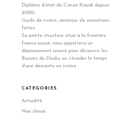
Diplôme d’état de Canoë-Kayak depuis
2000.
Guide de rivière, amateur de sensations
fortes.
Sa petite structure situé à la frontière
franco-suisse, vous apportera un
dépaysement assuré pour découvrir les
Bassins du Doubs ou s’évader le temps
d’une descente en rivière.
CATEGORIES
Actualité
Non classé