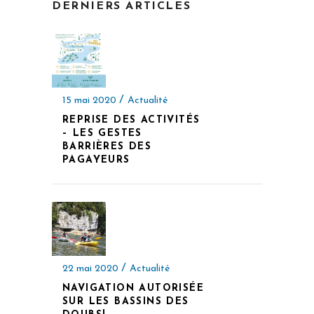
DERNIERS ARTICLES
15 mai 2020
Actualité
REPRISE DES ACTIVITÉS
– LES GESTES
BARRIÈRES DES
PAGAYEURS
22 mai 2020
Actualité
NAVIGATION AUTORISÉE
SUR LES BASSINS DES