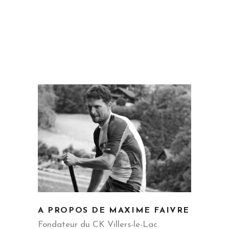
A PROPOS DE MAXIME FAIVRE
Fondateur du CK Villers-le-Lac.