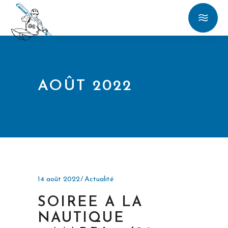
AOÛT 2022
14 août 2022
Actualité
SOIREE A LA
NAUTIQUE