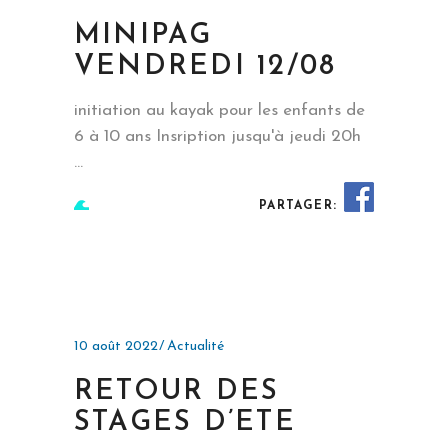
MINIPAG
VENDREDI 12/08
initiation au kayak pour les enfants de
6 à 10 ans Insription jusqu'à jeudi 20h
PARTAGER:
EN SAVOIR PLUS
10 août 2022
Actualité
RETOUR DES
STAGES D’ETE