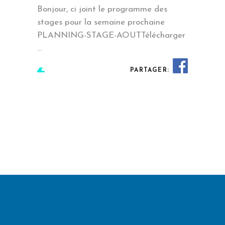
Bonjour, ci joint le programme des
stages pour la semaine prochaine
PLANNING-STAGE-AOUTTélécharger
PARTAGER:
EN SAVOIR PLUS