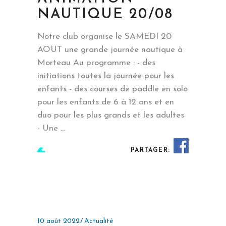
NAUTIQUE 20/08
Notre club organise le SAMEDI 20
AOUT une grande journée nautique à
Morteau Au programme : - des
initiations toutes la journée pour les
enfants - des courses de paddle en solo
pour les enfants de 6 à 12 ans et en
duo pour les plus grands et les adultes
- Une
PARTAGER:
EN SAVOIR PLUS
10 août 2022
Actualité