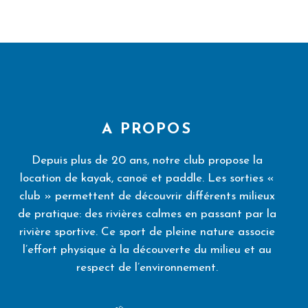
A PROPOS
Depuis plus de 20 ans, notre club propose la
location de kayak, canoë et paddle. Les sorties «
club » permettent de découvrir différents milieux
de pratique: des rivières calmes en passant par la
rivière sportive. Ce sport de pleine nature associe
l’effort physique à la découverte du milieu et au
respect de l’environnement.