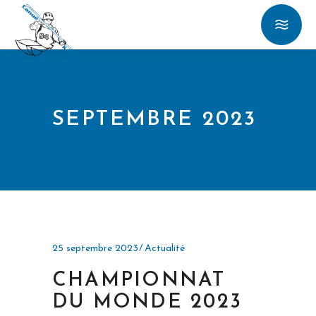
SEPTEMBRE 2023
25 septembre 2023
Actualité
CHAMPIONNAT
DU MONDE 2023