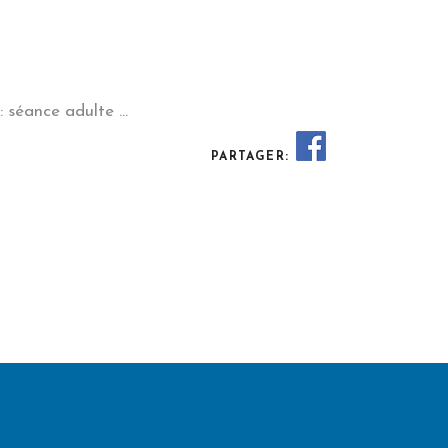
 séance adulte
PARTAGER: