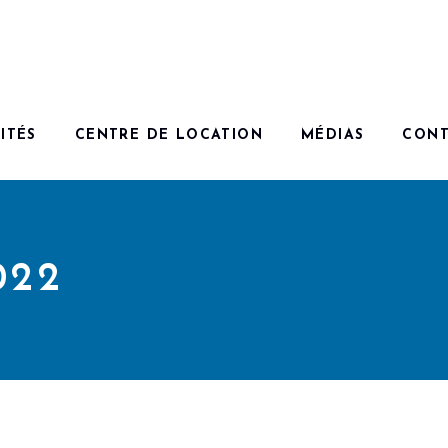
ITÉS
CENTRE DE LOCATION
MÉDIAS
CONT
022