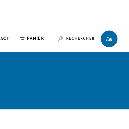
PANIER
ACT
RECHERCHER