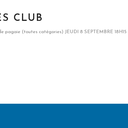
ES CLUB
 pagaie (toutes catégories) JEUDI 8 SEPTEMBRE 18H15 :