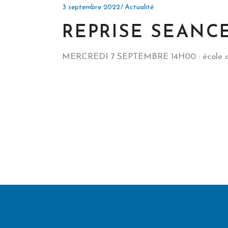
3 septembre 2022
Actualité
REPRISE SEANC
MERCREDI 7 SEPTEMBRE 14H00 : école de
EN SAVOIR PLUS