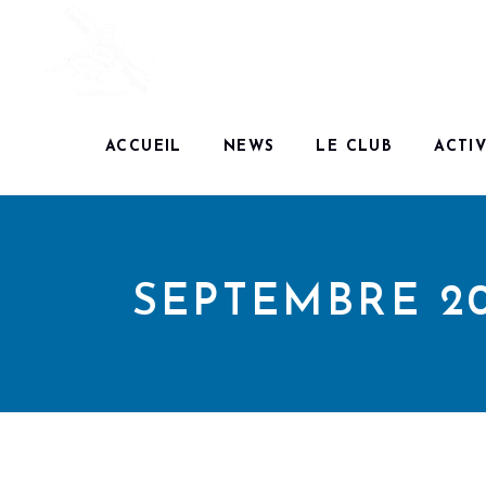
ACCUEIL
NEWS
LE CLUB
ACTIV
SEPTEMBRE 2